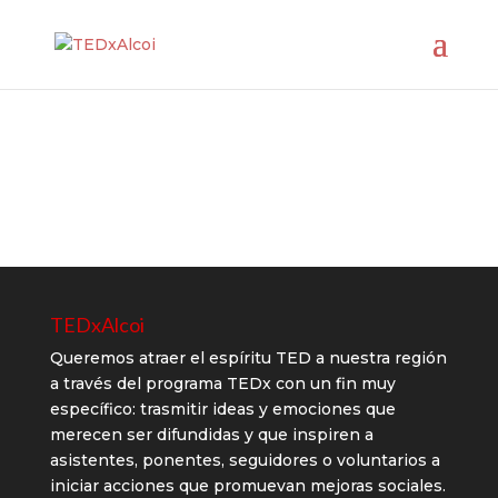
TEDxAlcoi
Queremos atraer el espíritu TED a nuestra región
a través del programa TEDx con un fin muy
específico: trasmitir ideas y emociones que
merecen ser difundidas y que inspiren a
asistentes, ponentes, seguidores o voluntarios a
iniciar acciones que promuevan mejoras sociales.