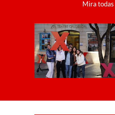
Mira todas