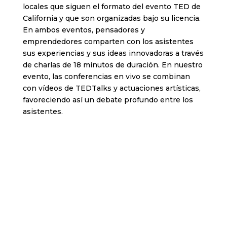
locales que siguen el formato del evento TED de
California y que son organizadas bajo su licencia.
En ambos eventos, pensadores y
emprendedores comparten con los asistentes
sus experiencias y sus ideas innovadoras a través
de charlas de 18 minutos de duración. En nuestro
evento, las conferencias en vivo se combinan
con vídeos de TEDTalks y actuaciones artísticas,
favoreciendo así un debate profundo entre los
asistentes.
¿Quieres formar parte de
TEDxAlcoi?