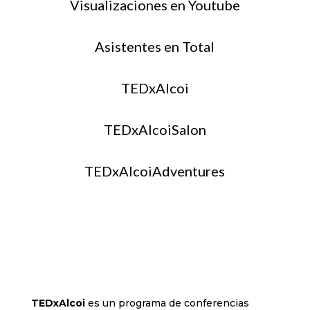
Visualizaciones en Youtube
Asistentes en Total
TEDxAlcoi
TEDxAlcoiSalon
TEDxAlcoiAdventures
TEDxAlcoi
es un programa de conferencias