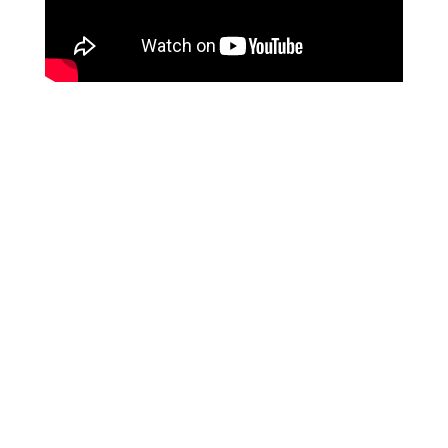
Nuestra actividad desde 2014