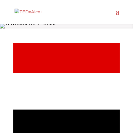
Oradores