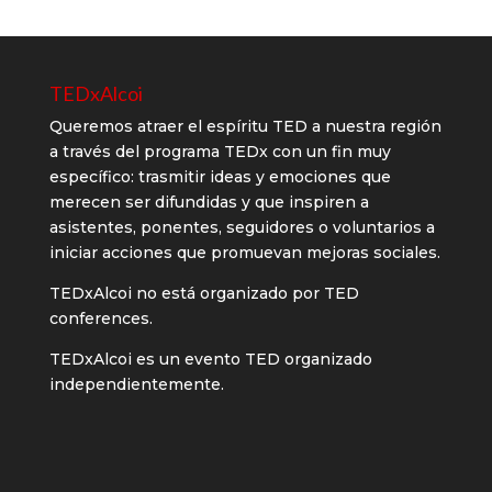
TEDxAlcoi
Queremos atraer el espíritu TED a nuestra región
a través del programa TEDx con un fin muy
específico: trasmitir ideas y emociones que
merecen ser difundidas y que inspiren a
asistentes, ponentes, seguidores o voluntarios a
iniciar acciones que promuevan mejoras sociales.
TEDxAlcoi no está organizado por TED
conferences.
TEDxAlcoi es un evento TED organizado
independientemente.