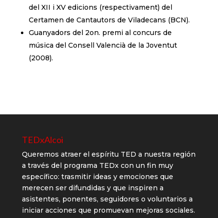
del XII i XV edicions (respectivament) del
Certamen de Cantautors de Viladecans (BCN).
Guanyadors del 2on. premi al concurs de
música del Consell Valencià de la Joventut
(2008).
TEDxAlcoi
Queremos atraer el espíritu TED a nuestra región
a través del programa TEDx con un fin muy
específico: trasmitir ideas y emociones que
merecen ser difundidas y que inspiren a
asistentes, ponentes, seguidores o voluntarios a
iniciar acciones que promuevan mejoras sociales.