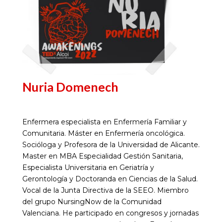
Nuria Domenech
Enfermera especialista en Enfermería Familiar y
Comunitaria. Máster en Enfermería oncológica.
Socióloga y Profesora de la Universidad de Alicante.
Master en MBA Especialidad Gestión Sanitaria,
Especialista Universitaria en Geriatría y
Gerontología y Doctoranda en Ciencias de la Salud.
Vocal de la Junta Directiva de la SEEO. Miembro
del grupo NursingNow de la Comunidad
Valenciana. He participado en congresos y jornadas