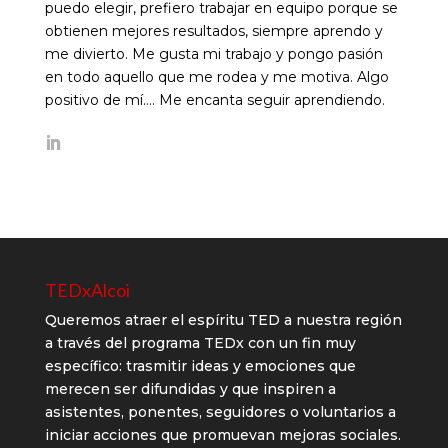
puedo elegir, prefiero trabajar en equipo porque se
obtienen mejores resultados, siempre aprendo y
me divierto. Me gusta mi trabajo y pongo pasión
en todo aquello que me rodea y me motiva. Algo
positivo de mí…. Me encanta seguir aprendiendo.
TEDxAlcoi
Queremos atraer el espíritu TED a nuestra región
a través del programa TEDx con un fin muy
específico: trasmitir ideas y emociones que
merecen ser difundidas y que inspiren a
asistentes, ponentes, seguidores o voluntarios a
iniciar acciones que promuevan mejoras sociales.