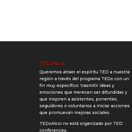
TEDxAlcoi
Queremos atraer el espíritu TED a nuestra
región a través del programa TEDx con un
fin muy específico: trasmitir ideas y
emociones que merecen ser difundidas y
que inspiren a asistentes, ponentes,
seguidores o voluntarios a iniciar acciones
que promuevan mejoras sociales.
TEDxAlcoi no está organizado por TED
conferences.