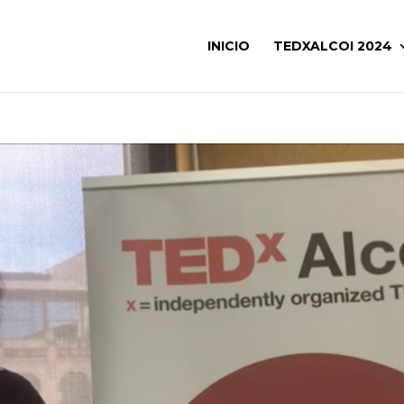
INICIO
TEDXALCOI 2024