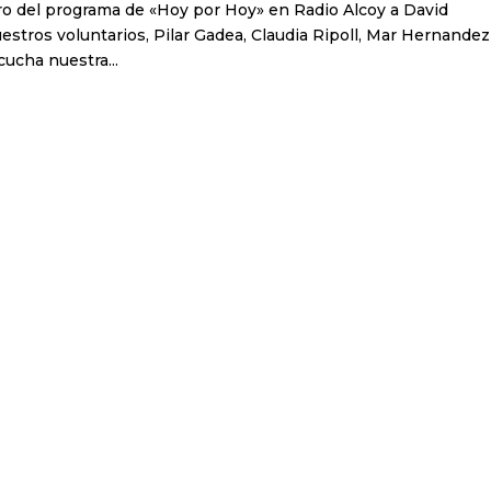
 del programa de «Hoy por Hoy» en Radio Alcoy a David
uestros voluntarios, Pilar Gadea, Claudia Ripoll, Mar Hernandez
ucha nuestra...