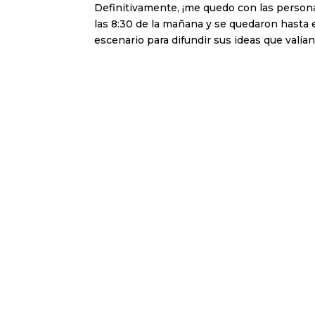
Definitivamente, ¡me quedo con las personas
las 8:30 de la mañana y se quedaron hasta el
escenario para difundir sus ideas que valían 