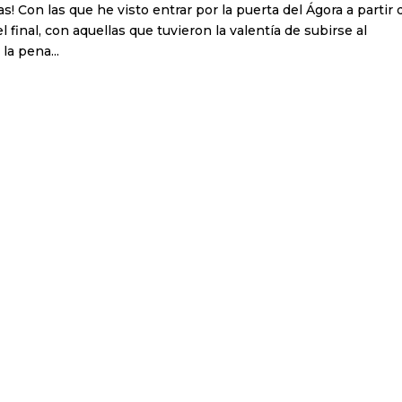
! Con las que he visto entrar por la puerta del Ágora a partir 
 final, con aquellas que tuvieron la valentía de subirse al
la pena...