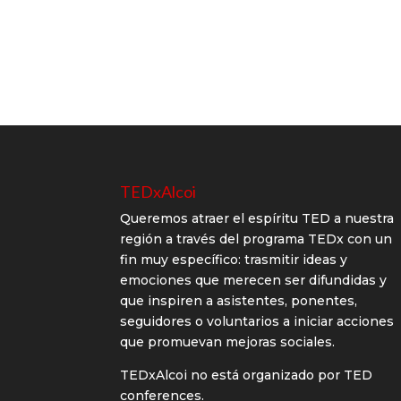
TEDxAlcoi
Queremos atraer el espíritu TED a nuestra
región a través del programa TEDx con un
fin muy específico: trasmitir ideas y
emociones que merecen ser difundidas y
que inspiren a asistentes, ponentes,
seguidores o voluntarios a iniciar acciones
que promuevan mejoras sociales.
TEDxAlcoi no está organizado por TED
conferences.