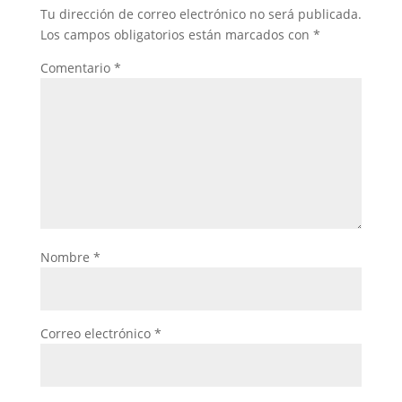
Tu dirección de correo electrónico no será publicada.
Los campos obligatorios están marcados con
*
Comentario
*
Nombre
*
Correo electrónico
*