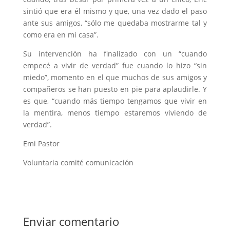
sintió que era él mismo y que, una vez dado el paso
ante sus amigos, “sólo me quedaba mostrarme tal y
como era en mi casa”.
Su intervención ha finalizado con un “cuando
empecé a vivir de verdad” fue cuando lo hizo “sin
miedo”, momento en el que muchos de sus amigos y
compañeros se han puesto en pie para aplaudirle. Y
es que, “cuando más tiempo tengamos que vivir en
la mentira, menos tiempo estaremos viviendo de
verdad”.
Emi Pastor
Voluntaria comité comunicación
Enviar comentario