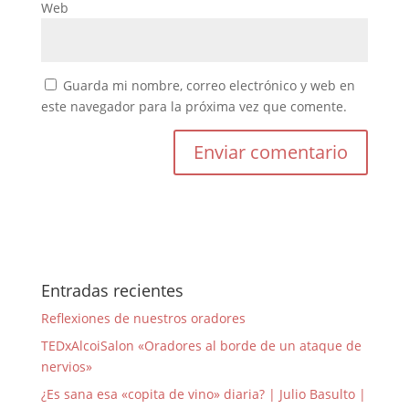
Web
Guarda mi nombre, correo electrónico y web en
este navegador para la próxima vez que comente.
Entradas recientes
Reflexiones de nuestros oradores
TEDxAlcoiSalon «Oradores al borde de un ataque de
nervios»
¿Es sana esa «copita de vino» diaria? | Julio Basulto |