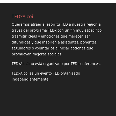
TEDxAlcoi
Queremos atraer el espíritu TED a nuestra región a
través del programa TEDx con un fin muy específico:
trasmitir ideas y emociones que merecen ser
difundidas y que inspiren a asistentes, ponentes,
seguidores o voluntarios a iniciar acciones que
promuevan mejoras sociales.
TEDxAlcoi no está organizado por TED conferences.
TEDxAlcoi es un evento TED organizado
independientemente.