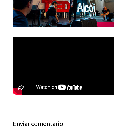
Enviar comentario