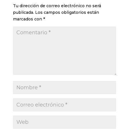
Tu dirección de correo electrónico no será
publicada.
Los campos obligatorios están
marcados con
*