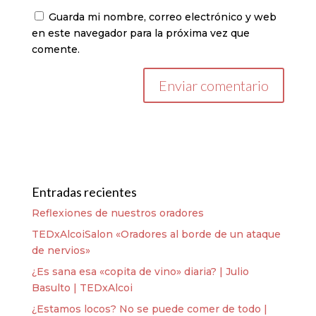
Guarda mi nombre, correo electrónico y web
en este navegador para la próxima vez que
comente.
Entradas recientes
Reflexiones de nuestros oradores
TEDxAlcoiSalon «Oradores al borde de un ataque
de nervios»
¿Es sana esa «copita de vino» diaria? | Julio
Basulto | TEDxAlcoi
¿Estamos locos? No se puede comer de todo |