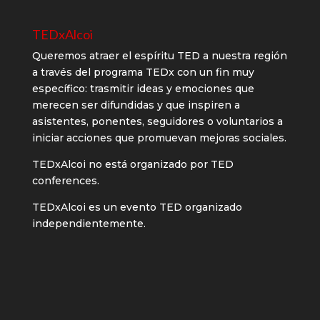
TEDxAlcoi
Queremos atraer el espíritu TED a nuestra región
a través del programa TEDx con un fin muy
específico: trasmitir ideas y emociones que
merecen ser difundidas y que inspiren a
asistentes, ponentes, seguidores o voluntarios a
iniciar acciones que promuevan mejoras sociales.
TEDxAlcoi no está organizado por TED
conferences.
TEDxAlcoi es un evento TED organizado
independientemente.