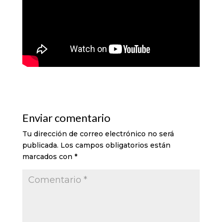
Enviar comentario
Tu dirección de correo electrónico no será
publicada.
Los campos obligatorios están
marcados con
*