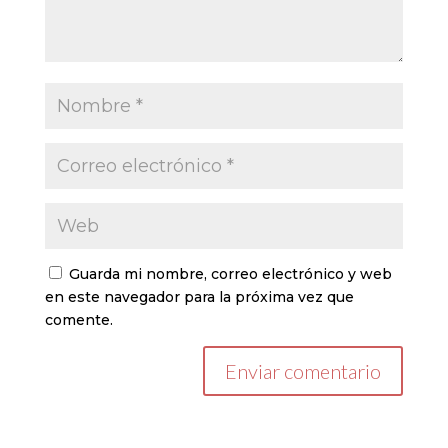
Guarda mi nombre, correo electrónico y web
en este navegador para la próxima vez que
comente.