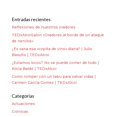
Entradas recientes
Reflexiones de nuestros oradores
TEDxAlcoiSalon «Oradores al borde de un ataque
de nervios»
¿Es sana esa «copita de vino» diaria? | Julio
Basulto | TEDxAlcoi
¿Estamos locos? No se puede comer de todo |
Alicia Baldó | TEDxAlcoi
Como romper con un tabu para salvar vidas |
Carmen García Gomez | TEDxAlcoi
Categorías
Actuaciones
Crónicas