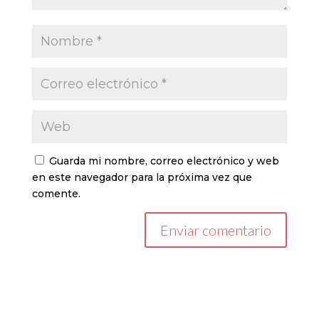
Guarda mi nombre, correo electrónico y web
en este navegador para la próxima vez que
comente.