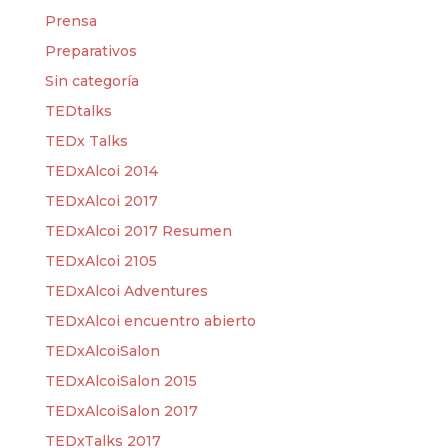
Prensa
Preparativos
Sin categoría
TEDtalks
TEDx Talks
TEDxAlcoi 2014
TEDxAlcoi 2017
TEDxAlcoi 2017 Resumen
TEDxAlcoi 2105
TEDxAlcoi Adventures
TEDxAlcoi encuentro abierto
TEDxAlcoiSalon
TEDxAlcoiSalon 2015
TEDxAlcoiSalon 2017
TEDxTalks 2017