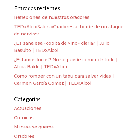
Entradas recientes
Reflexiones de nuestros oradores
TEDxAlcoiSalon «Oradores al borde de un ataque
de nervios»
¿Es sana esa «copita de vino» diaria? | Julio
Basulto | TEDxAlcoi
¿Estamos locos? No se puede comer de todo |
Alicia Baldó | TEDxAlcoi
Como romper con un tabu para salvar vidas |
Carmen García Gomez | TEDxAlcoi
Categorías
Actuaciones
Crónicas
Mi casa se quema
Oradores