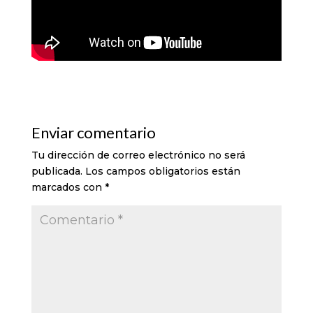
Enviar comentario
Tu dirección de correo electrónico no será
publicada.
Los campos obligatorios están
marcados con
*